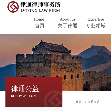
Home
About us
Expertise
首页
​
关于律通
专业领域
律通公益
PUBLIC WELFARE
首页
∷
律通公益