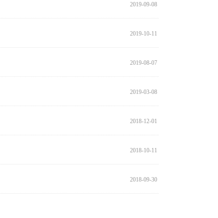
2019-09-08
2019-10-11
2019-08-07
2019-03-08
2018-12-01
2018-10-11
2018-09-30