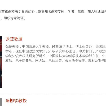
都高校法学资源优势，邀请知名高校专家、学者、教授、加入律通团体
律问题、组织专家论证。
张楚教授
张楚教授，中国政法大学教授、民商法学博士、博士生导师，美国纽
学者，现任中国政法大学知识产权研究中心主任、中关村知识产权法
学院知识产权法研究所所长、中国政法大学科学技术教学部主任、中
权法、电子商务法、网络法、电信法等。曾出版专译著、教材及案例1
陈柳钦教授