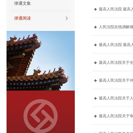
律通文集
最高人民法院 最高
律通阅读
人民法院在线调解
最高人民法院 最高
最高人民法院关于
最高人民法院关于
最高人民法院关于
最高人民法院关于