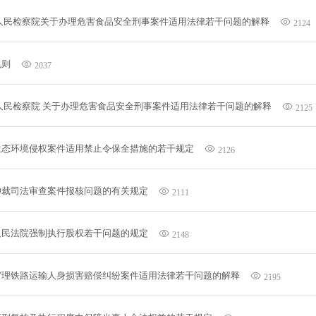
人民检察院关于办理危害食品安全刑事案件适用法律若干问题的解释
2124
规则
2037
人民检察院 关于办理危害食品安全刑事案件适用法律若干问题的解释
2125
生态环境侵权案件适用禁止令保全措施的若干规定
2126
仲裁司法审查案件报核问题的有关规定
2111
人民法院强制执行股权若干问题的规定
2148
审理铁路运输人身损害赔偿纠纷案件适用法律若干问题的解释
2195