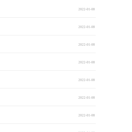
2022-01-08
2022-01-08
2022-01-08
2022-01-08
2022-01-08
2022-01-08
2022-01-08