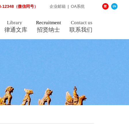
38-12348（微信同号）
企业邮箱
|
OA系统
Library
Recruitment
Contact us
律通文库
招贤纳士
联系我们