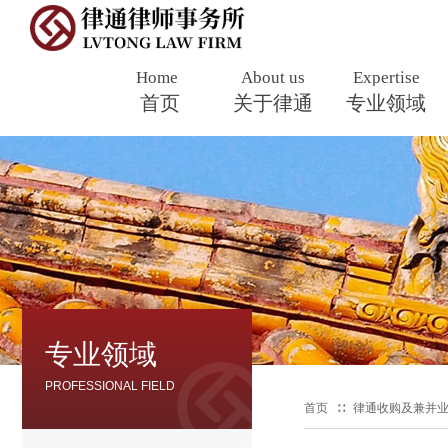
Home
About us
Expertise
首页
​
关于律通
专业领域
专业领域
PROFESSIONAL FIELD
首页
∷
律通收购及兼并